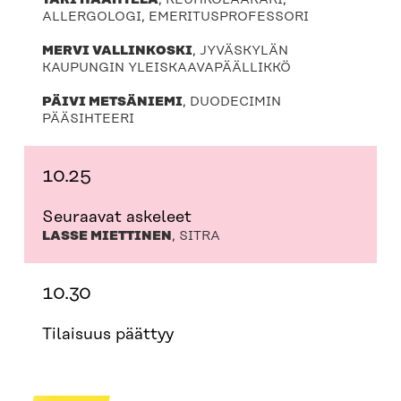
ALLERGOLOGI, EMERITUSPROFESSORI
MERVI VALLINKOSKI
, JYVÄSKYLÄN
KAUPUNGIN YLEISKAAVAPÄÄLLIKKÖ
PÄIVI METSÄNIEMI
, DUODECIMIN
PÄÄSIHTEERI
10.25
Seuraavat askeleet
LASSE MIETTINEN
, SITRA
10.30
Tilaisuus päättyy