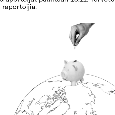
raportoijia.