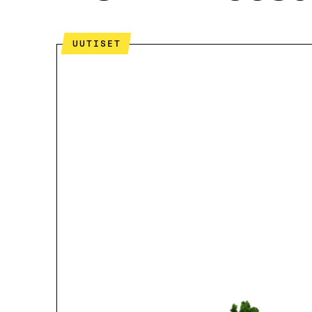
UUTISET