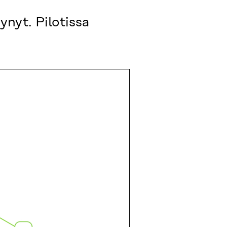
ynyt. Pilotissa