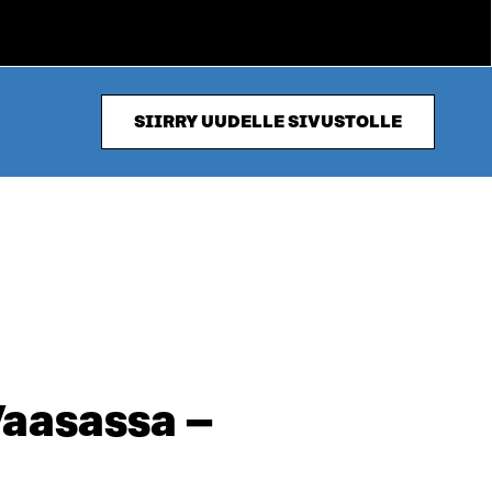
SIIRRY UUDELLE SIVUSTOLLE
Vaasassa –