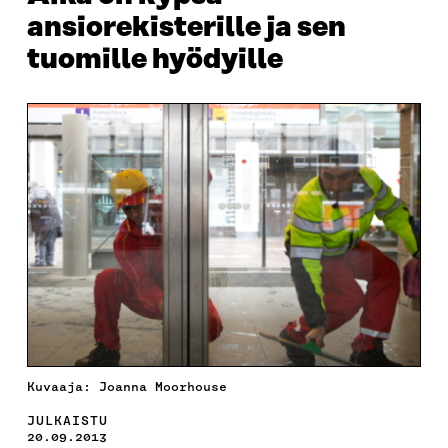
ansiorekisterille ja sen
tuomille hyödyille
Kuvaaja: Joanna Moorhouse
JULKAISTU
20.09.2013