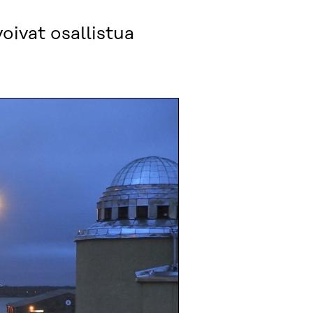
oivat osallistua