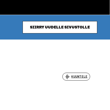
SIIRRY UUDELLE SIVUSTOLLE
KUUNTELE