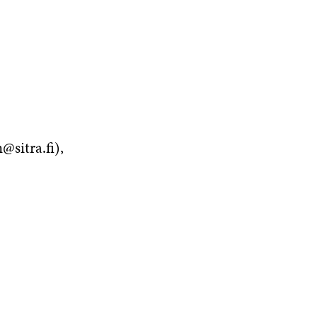
@sitra.fi),