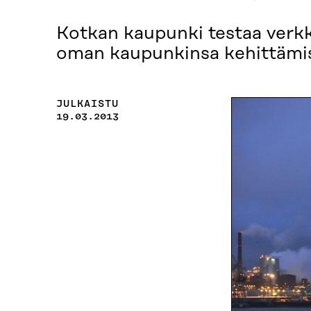
Kotkan kaupunki testaa verkko
oman kaupunkinsa kehittämi
JULKAISTU
19.03.2013