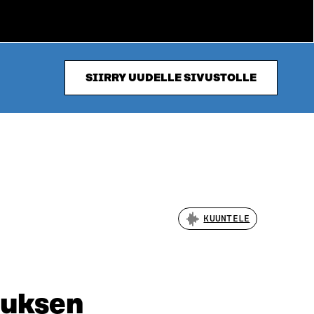
SIIRRY UUDELLE SIVUSTOLLE
KUUNTELE
auksen