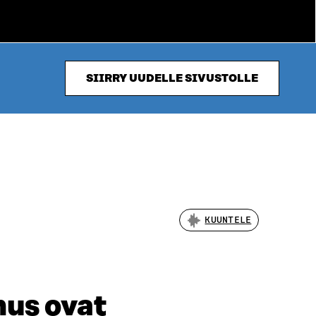
SIIRRY UUDELLE SIVUSTOLLE
KUUNTELE
mus ovat