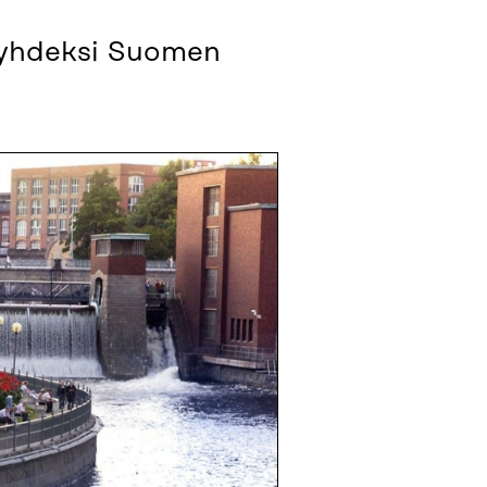
 yhdeksi Suomen