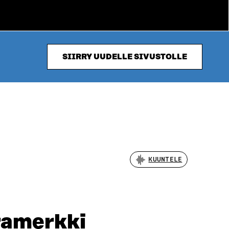
SIIRRY UUDELLE SIVUSTOLLE
KUUNTELE
ramerkki