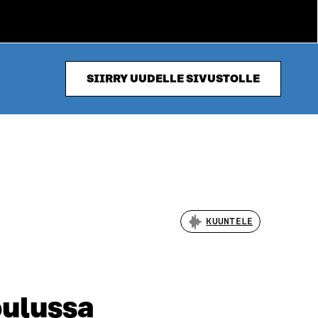
SIIRRY UUDELLE SIVUSTOLLE
KUUNTELE
oulussa