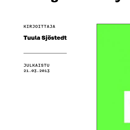
KIRJOITTAJA
Tuula Sjöstedt
JULKAISTU
21.03.2013