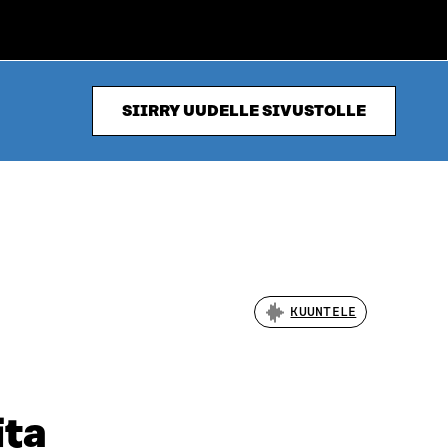
SIIRRY UUDELLE SIVUSTOLLE
KUUNTELE
ita