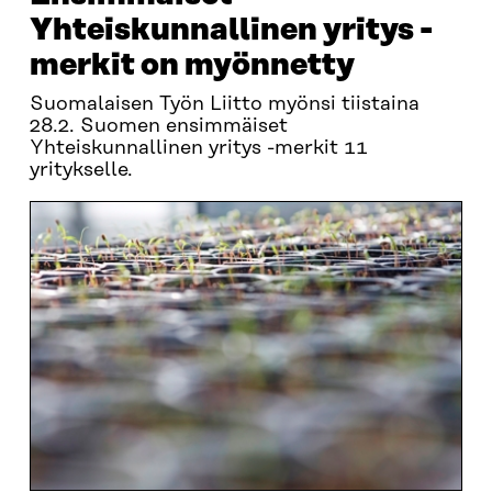
Yhteiskunnallinen yritys -
merkit on myönnetty
Suomalaisen Työn Liitto myönsi tiistaina
28.2. Suomen ensimmäiset
Yhteiskunnallinen yritys -merkit 11
yritykselle.