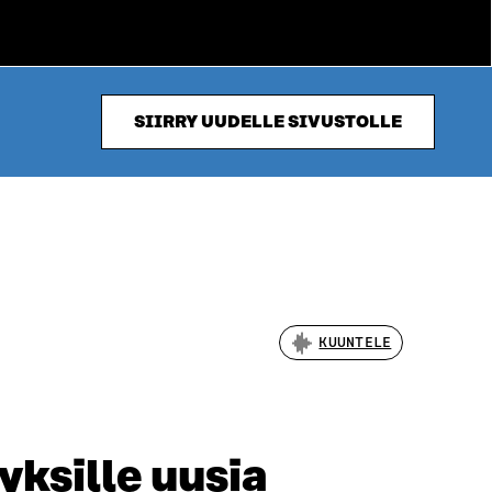
SIIRRY UUDELLE SIVUSTOLLE
KUUNTELE
yksille uusia