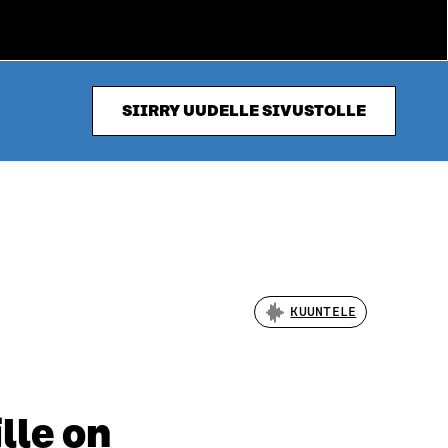
SIIRRY UUDELLE SIVUSTOLLE
KUUNTELE
lle on