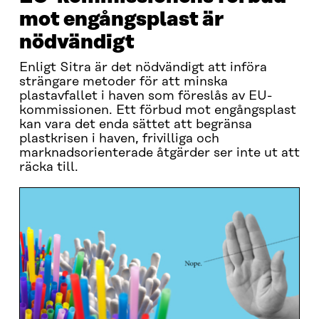
mot engångsplast är
nödvändigt
Enligt Sitra är det nödvändigt att införa
strängare metoder för att minska
plastavfallet i haven som föreslås av EU-
kommissionen. Ett förbud mot engångsplast
kan vara det enda sättet att begränsa
plastkrisen i haven, frivilliga och
marknadsorienterade åtgärder ser inte ut att
räcka till.