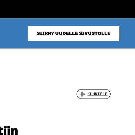
SIIRRY UUDELLE SIVUSTOLLE
KUUNTELE
tiin