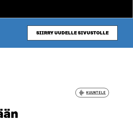
SIIRRY UUDELLE SIVUSTOLLE
KUUNTELE
ään