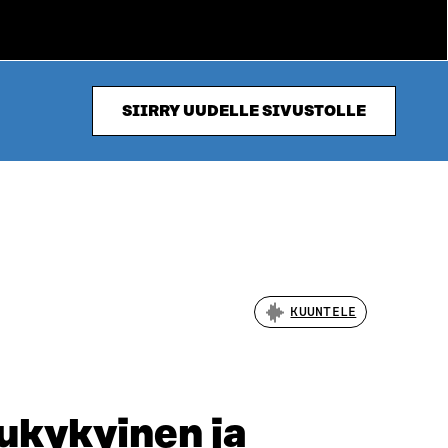
SIIRRY UUDELLE SIVUSTOLLE
KUUNTELE
ukykyinen ja