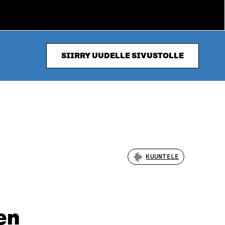
SIIRRY UUDELLE SIVUSTOLLE
KUUNTELE
en