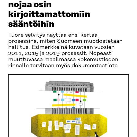
nojaa osin
kirjoittamattomiin
sääntöihin
Tuore selvitys näyttää ensi kertaa
prosessina, miten Suomeen muodostetaan
hallitus. Esimerkkeinä kuvataan vuosien
2011, 2015 ja 2019 prosessit. Nopeasti
muuttuvassa maailmassa kokemustiedon
rinnalle tarvitaan myös dokumentaatiota.