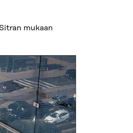
a Sitran mukaan