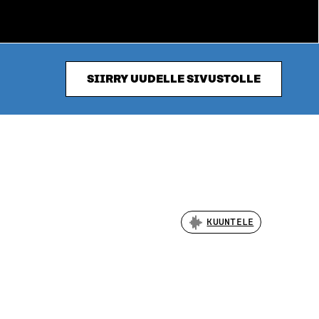
SIIRRY UUDELLE SIVUSTOLLE
KUUNTELE