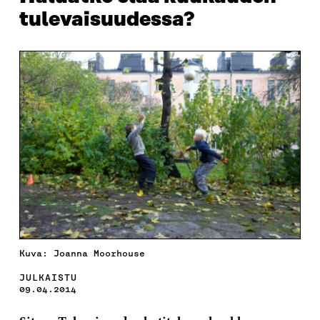
tulevaisuudessa?
Kuva: Joanna Moorhouse
JULKAISTU
09.04.2014