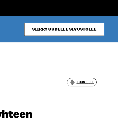
SIIRRY UUDELLE SIVUSTOLLE
KUUNTELE
yhteen