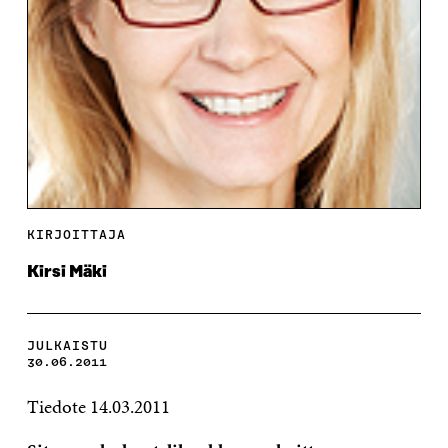
KIRJOITTAJA
Kirsi Mäki
JULKAISTU
30.06.2011
Tiedote 14.03.2011