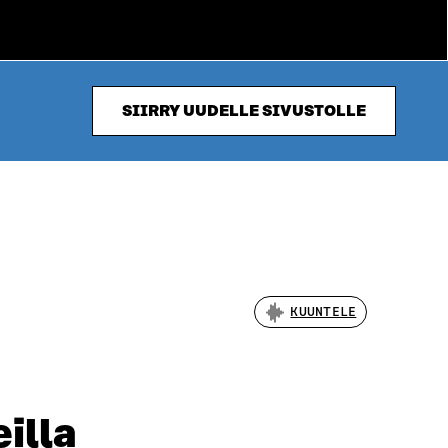
SIIRRY UUDELLE SIVUSTOLLE
KUUNTELE
illa