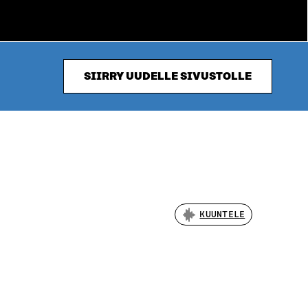
SIIRRY UUDELLE SIVUSTOLLE
KUUNTELE