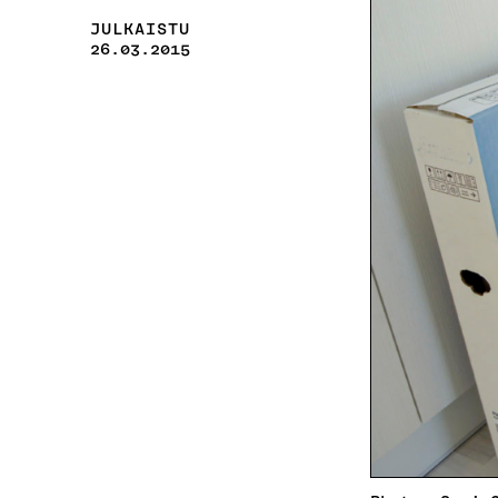
JULKAISTU
26.03.2015