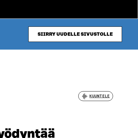
SIIRRY UUDELLE SIVUSTOLLE
KUUNTELE
hyödyntää