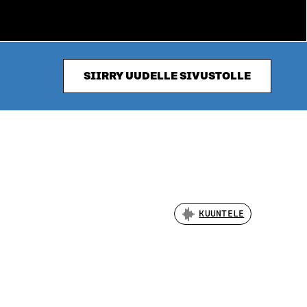
SIIRRY UUDELLE SIVUSTOLLE
KUUNTELE