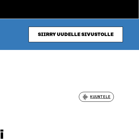
SIIRRY UUDELLE SIVUSTOLLE
KUUNTELE
i