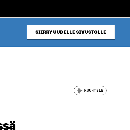
SIIRRY UUDELLE SIVUSTOLLE
KUUNTELE
ssä