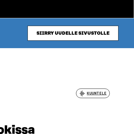
SIIRRY UUDELLE SIVUSTOLLE
KUUNTELE
okissa