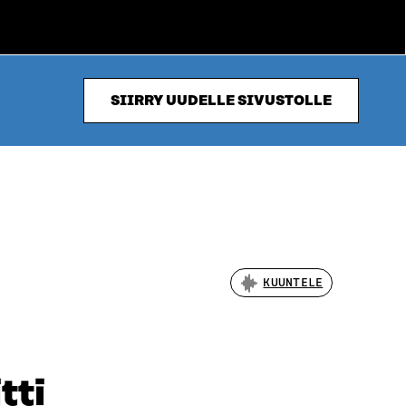
SIIRRY UUDELLE SIVUSTOLLE
KUUNTELE
tti