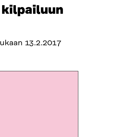
 kilpailuun
mukaan 13.2.2017