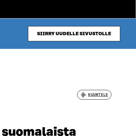
SIIRRY UUDELLE SIVUSTOLLE
KUUNTELE
 suomalaista