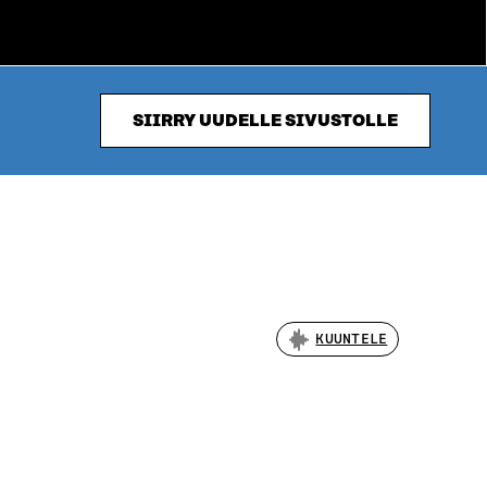
SIIRRY UUDELLE SIVUSTOLLE
KUUNTELE