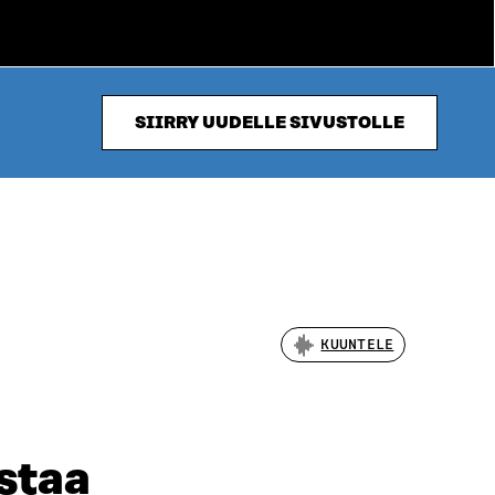
SIIRRY UUDELLE SIVUSTOLLE
KUUNTELE
staa