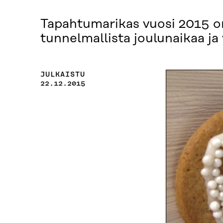
Tapahtumarikas vuosi 2015 on
tunnelmallista joulunaikaa ja
JULKAISTU
22.12.2015