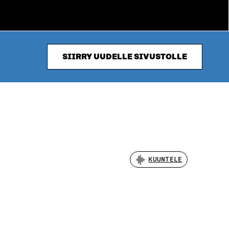
SIIRRY UUDELLE SIVUSTOLLE
KUUNTELE