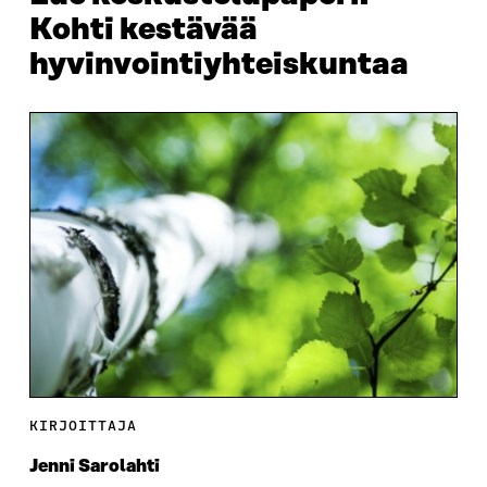
Kohti kestävää
hyvinvointiyhteiskuntaa
KIRJOITTAJA
Jenni Sarolahti