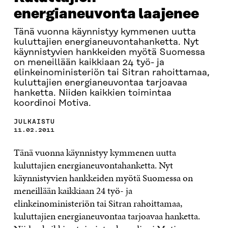
energianeuvonta laajenee
Tänä vuonna käynnistyy kymmenen uutta
kuluttajien energianeuvontahanketta. Nyt
käynnistyvien hankkeiden myötä Suomessa
on meneillään kaikkiaan 24 työ- ja
elinkeinoministeriön tai Sitran rahoittamaa,
kuluttajien energianeuvontaa tarjoavaa
hanketta. Niiden kaikkien toimintaa
koordinoi Motiva.
JULKAISTU
11.02.2011
Tänä vuonna käynnistyy kymmenen uutta
kuluttajien energianeuvontahanketta. Nyt
käynnistyvien hankkeiden myötä Suomessa on
meneillään kaikkiaan 24 työ- ja
elinkeinoministeriön tai Sitran rahoittamaa,
kuluttajien energianeuvontaa tarjoavaa hanketta.