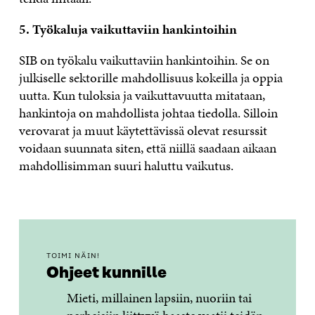
5. Työkaluja vaikuttaviin hankintoihin
SIB on työkalu vaikuttaviin hankintoihin. Se on
julkiselle sektorille mahdollisuus kokeilla ja oppia
uutta. Kun tuloksia ja vaikuttavuutta mitataan,
hankintoja on mahdollista johtaa tiedolla. Silloin
verovarat ja muut käytettävissä olevat resurssit
voidaan suunnata siten, että niillä saadaan aikaan
mahdollisimman suuri haluttu vaikutus.
TOIMI NÄIN!
Ohjeet kunnille
Mieti, millainen lapsiin, nuoriin tai