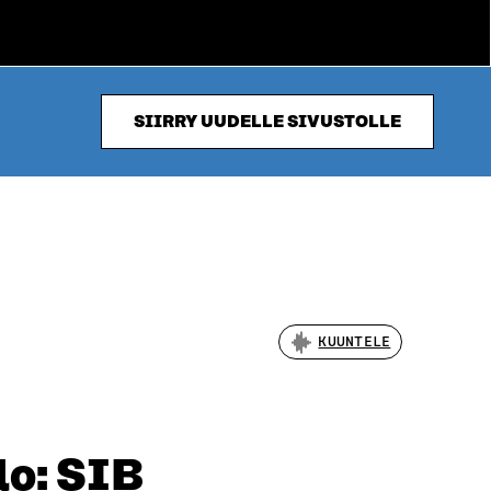
SIIRRY UUDELLE SIVUSTOLLE
KUUNTELE
lo: SIB