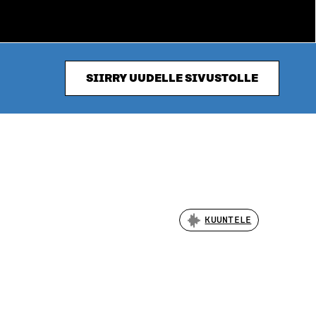
SIIRRY UUDELLE SIVUSTOLLE
KUUNTELE