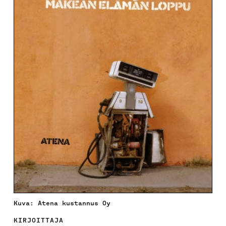
Kuva: Atena kustannus Oy
KIRJOITTAJA