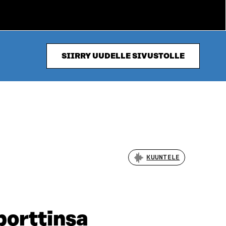
SIIRRY UUDELLE SIVUSTOLLE
KUUNTELE
porttinsa