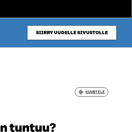
SIIRRY UUDELLE SIVUSTOLLE
KUUNTELE
än tuntuu?