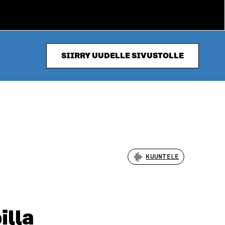
SIIRRY UUDELLE SIVUSTOLLE
KUUNTELE
illa