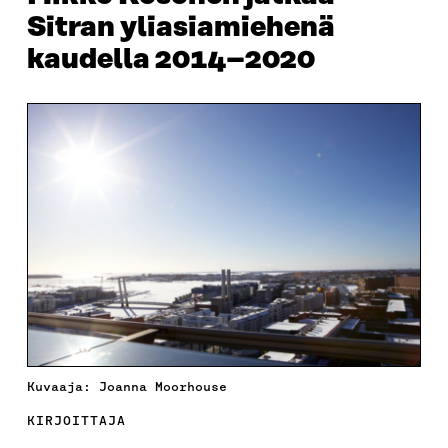
Sitran yliasiamiehenä
kaudella 2014–2020
Kuvaaja: Joanna Moorhouse
KIRJOITTAJA