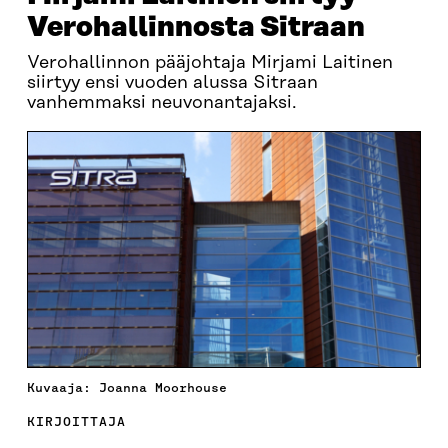
Verohallinnosta Sitraan
Verohallinnon pääjohtaja Mirjami Laitinen
siirtyy ensi vuoden alussa Sitraan
vanhemmaksi neuvonantajaksi.
Kuvaaja: Joanna Moorhouse
KIRJOITTAJA