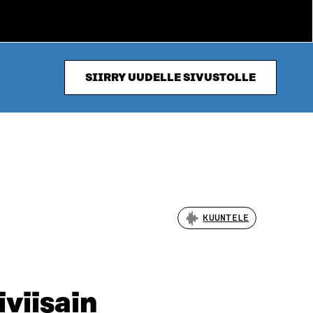
SIIRRY UUDELLE SIVUSTOLLE
KUUNTELE
viisain