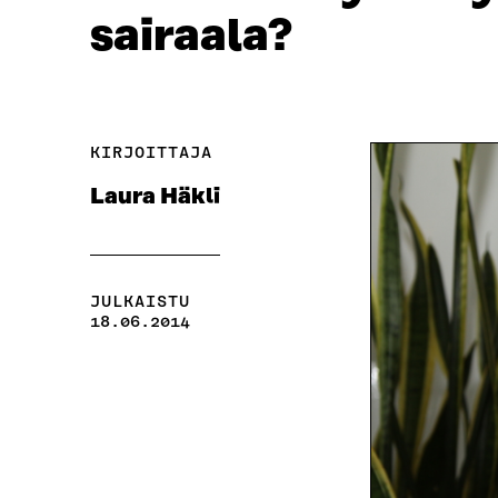
sairaala?
KIRJOITTAJA
Laura Häkli
JULKAISTU
18.06.2014