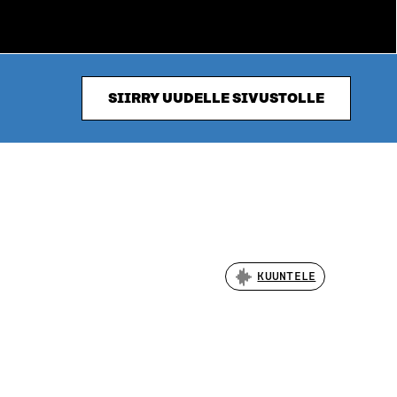
SIIRRY UUDELLE SIVUSTOLLE
KUUNTELE