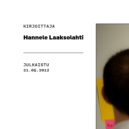
KIRJOITTAJA
Hannele Laaksolahti
JULKAISTU
21.05.2012