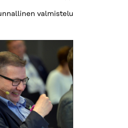
unnallinen valmistelu