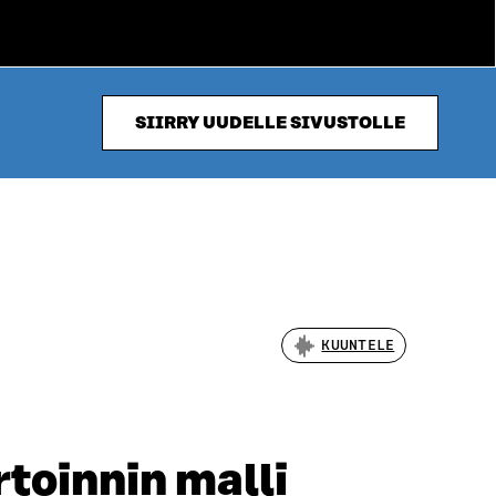
SIIRRY UUDELLE SIVUSTOLLE
KUUNTELE
toinnin malli