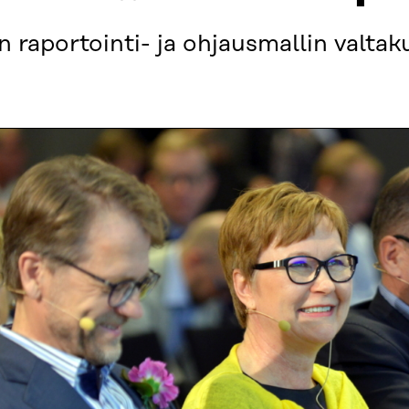
 raportointi- ja ohjausmallin valtak