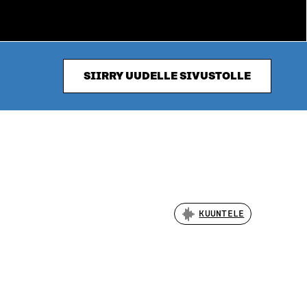
SIIRRY UUDELLE SIVUSTOLLE
KUUNTELE